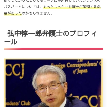
助けしなかったとしてもゴーン氏が所持していたフランスの
パスポートについては、
もっとしっかり弁護士が管理する必
要があった
のかもしれません。
弘中惇一郎弁護士のプロフィ
ール