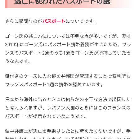
逃亡に使われたパスポートの謎
さらに疑問なのが
パスポート
についてです。
ゴーン氏の逃亡方法については不明な点が多いですが、実は
2019年にゴーン氏にパスポート携帯義務が生じたため、フラ
ンスのパスポート2通のうち1通をゴーン氏が所持していたそ
うなんです。
鍵付きのケースに入れ鍵を弁護団が管理することで裁判所も
フランスパスポート1通の携帯を認めています。
日本から海外に出るときには何らかの不正な方法で出国した
と考えられますが、レバノン入国のときにはこのフランスの
パスポートが提示されていたようです。
弘中弁護士が逃亡を手助けしたとは考えたくないですが、手