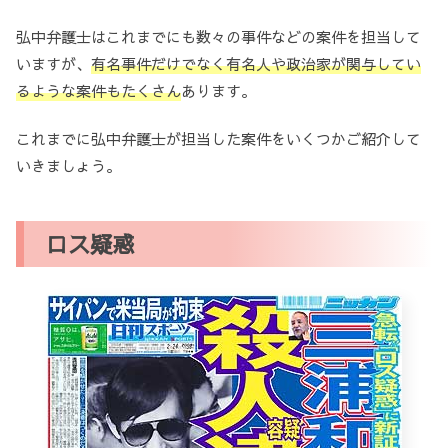
弘中弁護士はこれまでにも数々の事件などの案件を担当して
いますが、
有名事件だけでなく有名人や政治家が関与してい
るような案件もたくさん
あります。
これまでに弘中弁護士が担当した案件をいくつかご紹介して
いきましょう。
ロス疑惑