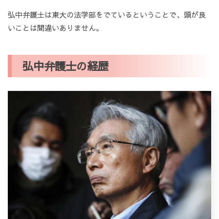
弘中弁護士は東大の法学部をでているということで、頭が良
いことは間違いありません。
弘中弁護士の経歴