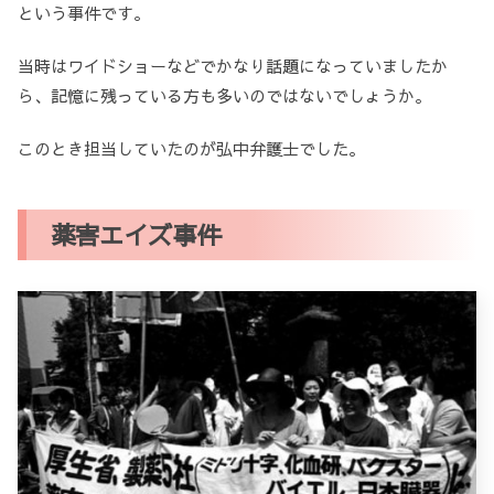
という事件です。
当時はワイドショーなどでかなり話題になっていましたか
ら、記憶に残っている方も多いのではないでしょうか。
このとき担当していたのが弘中弁護士でした。
薬害エイズ事件