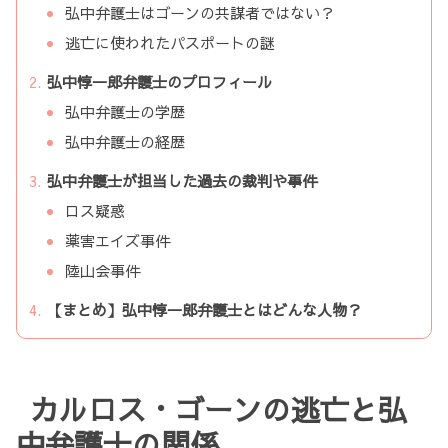
弘中弁護士はゴーンの共謀者ではない？
逃亡に使われたパスポートの謎
弘中惇一郎弁護士のプロフィール
弘中弁護士の学歴
弘中弁護士の経歴
弘中弁護士が担当した過去の裁判や事件
ロス疑惑
薬害エイズ事件
陸山会事件
【まとめ】弘中惇一郎弁護士とはどんな人物？
カルロス・ゴーンの逃亡と弘
中弁護士の関係