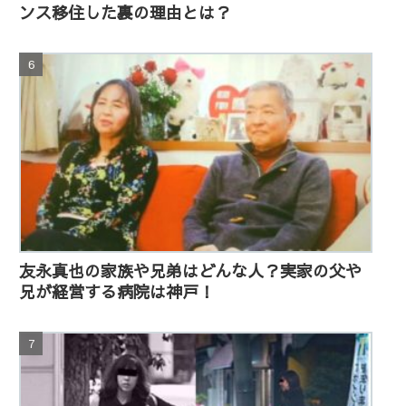
ンス移住した裏の理由とは？
友永真也の家族や兄弟はどんな人？実家の父や
兄が経営する病院は神戸！