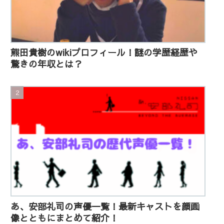
熊田貴樹のwikiプロフィール！謎の学歴経歴や
驚きの年収とは？
あ、安部礼司の声優一覧！最新キャストを顔画
像とともにまとめて紹介！