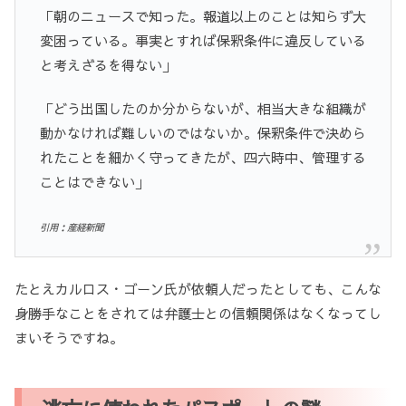
「朝のニュースで知った。報道以上のことは知らず大
変困っている。事実とすれば保釈条件に違反している
と考えざるを得ない」
「どう出国したのか分からないが、相当大きな組織が
動かなければ難しいのではないか。保釈条件で決めら
れたことを細かく守ってきたが、四六時中、管理する
ことはできない」
引用：産経新聞
たとえカルロス・ゴーン氏が依頼人だったとしても、こんな
身勝手なことをされては弁護士との信頼関係はなくなってし
まいそうですね。