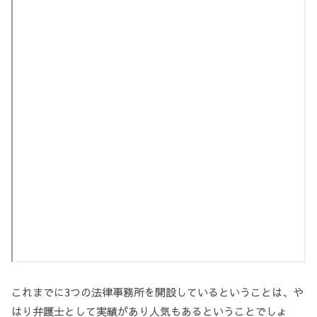
これまでに3つの法律事務所を開設しているということは、や
はり弁護士として実績があり人気もあるということでしょ