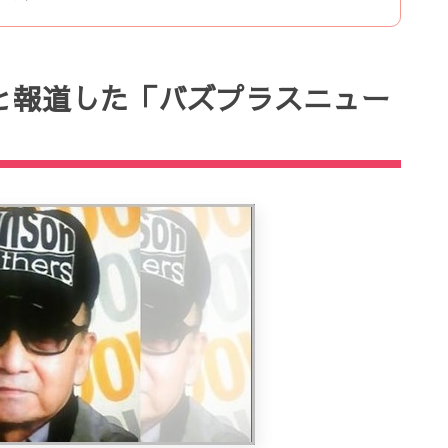
と報道した「バズプラスニュー