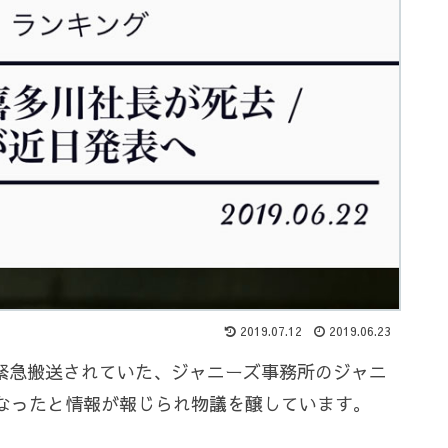
2019.07.12
2019.06.23
院に緊急搬送されていた、ジャニーズ事務所のジャニ
なったと情報が報じられ物議を醸しています。