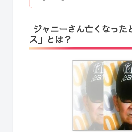
ジャニーさん亡くなった
ス」とは？