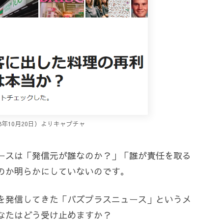
2018年10月20日）よりキャプチャ
ースは「発信元が誰なのか？」「誰が責任を取る
のか明らかにしていないのです。
を発信してきた「バズプラスニュース」というメ
なたはどう受け止めますか？