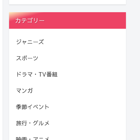
カテゴリー
ジャニーズ
スポーツ
ドラマ・TV番組
マンガ
季節イベント
旅行・グルメ
映画・アニメ